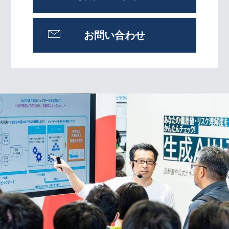
お問い合わせ