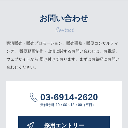
お問い合わせ
Contact
実演販売・販売プロモーション、販売研修・販促コンサルティ
ング、
販促動画制作・出演に関するお問い合わせは、お電話、
ウェブサイトから
受け付けております。まずはお気軽にお問い
合わせください。
03-6914-2620
受付時間
10：00～18：00（平日）
採用エントリー