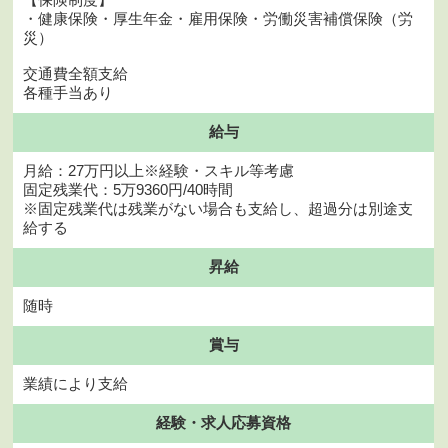
・健康保険・厚生年金・雇用保険・労働災害補償保険（労
災）
交通費全額支給
各種手当あり
給与
月給：27万円以上※経験・スキル等考慮
固定残業代：5万9360円/40時間
※固定残業代は残業がない場合も支給し、超過分は別途支
給する
昇給
随時
賞与
業績により支給
経験・
求人応募資格