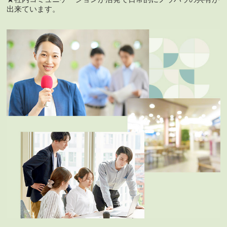
出来ています。