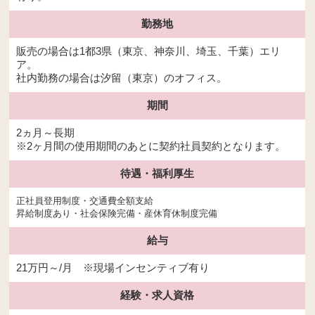
勤務地
販売の場合は1都3県（東京、神奈川、埼玉、千葉）エリ
ア。
社内勤務の場合は汐留（東京）のオフィス。
期間
2ヵ月～長期
※2ヶ月間の使用期間のあとに契約社員契約となります。
待遇・
福利厚生
正社員登用制度・交通費全額支給
昇給制度あり・社会保険完備・産休育休制度完備
給与
21万円～/月 ※現場インセンティブ有り
経験・
求人資格