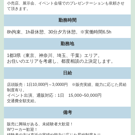
小売店、展示会、イベント会場でのプレゼンテーションも依頼させ
て頂きます。
勤務時間
8h拘束、1h昼休憩、30分夕方休憩。※実働時間6.5h
勤務地
1都3県（東京、神奈川、埼玉、千葉）エリア。
お住いのエリアを考慮し、都度相談の上決定します。
日給
店頭販売：1日10,000円～3,0000円 ※販売実績、能力に応じた昇給
制度有り。
イベント出演、通販対応：1日 15,000~50,000円
交通費全額支給。
備考
販売に興味がある、未経験者大歓迎！
Wワーカー歓迎！
経験者の方は直近の実績や能力に応じた昇給制度あり。