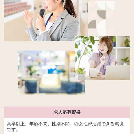
求人応募資格
高卒以上、年齢不問、性別不問。◎女性が活躍できる環境
です。