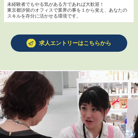
未経験者でもやる気がある方であれば大歓迎！
東京都汐留のオフィスで業界の事を１から覚え、あなたの
スキルを存分に活かせる環境です。
求人エントリーはこちらから