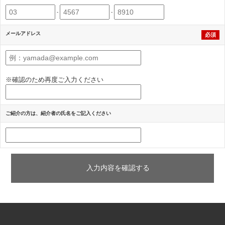
-
-
メールアドレス
必須
※確認のため再度ご入力ください
ご紹介の方は、紹介者の氏名をご記入ください