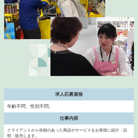
求人応募資格
年齢不問、性別不問。
仕事内容
クライアントから依頼のあった商品やサービスをお客様に紹介・説
明・販売します。