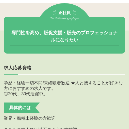
正社員
For Full-time Employee
専門性を高め、販促支援・販売のプロフェッショナ
ルになりたい
求人応募資格
学歴・経験一切不問/未経験者歓迎 ★人と接することが好きな
方におすすめの求人です。
◎20代、30代活躍中。
具体的には
業界・職種未経験の方歓迎