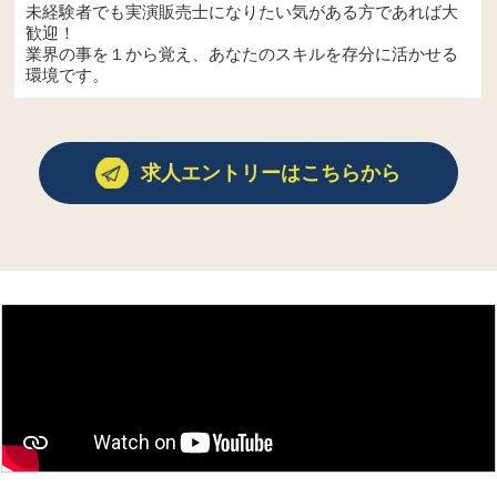
未経験者でも実演販売士になりたい気がある方であれば大
歓迎！
業界の事を１から覚え、あなたのスキルを存分に活かせる
環境です。
求人エントリーはこちらから