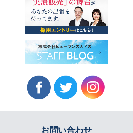
お問い合わせ