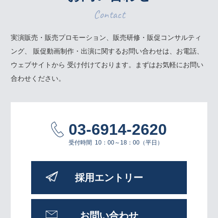
Contact
実演販売・販売プロモーション、販売研修・販促コンサルティ
ング、
販促動画制作・出演に関するお問い合わせは、お電話、
ウェブサイトから
受け付けております。まずはお気軽にお問い
合わせください。
03-6914-2620
受付時間
10：00～18：00（平日）
採用エントリー
お問い合わせ