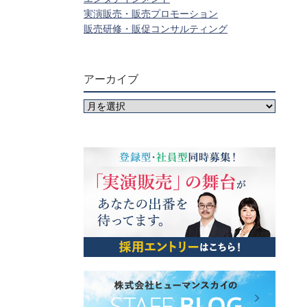
実演販売・販売プロモーション
販売研修・販促コンサルティング
アーカイブ