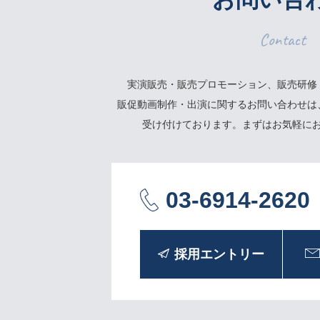
Contact
実演販売・販売プロモーション、販売研修
販促動画制作・出演に関するお問い合わせは
受け付けております。まずはお気軽に
03-6914-2620
採用エントリー