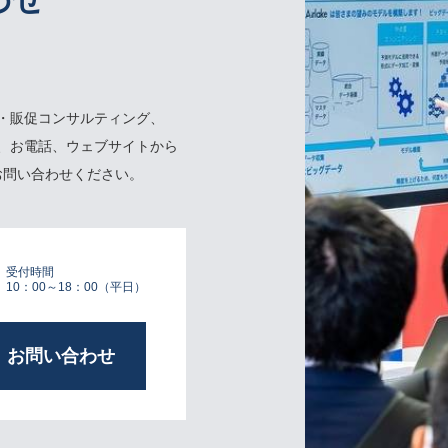
・販促コンサルティング、
、お電話、ウェブサイトから
お問い合わせください。
受付時間
10：00～18：00（平日）
お問い合わせ