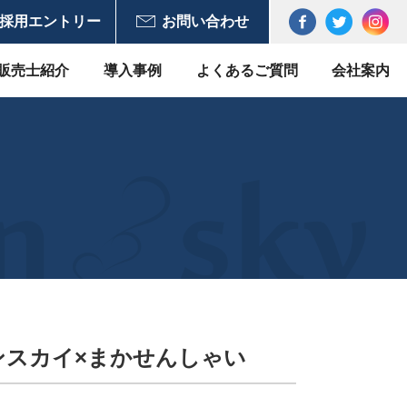
採用エントリー
お問い合わせ
販売士紹介
導入事例
よくあるご質問
会社案内
ンスカイ×まかせんしゃい